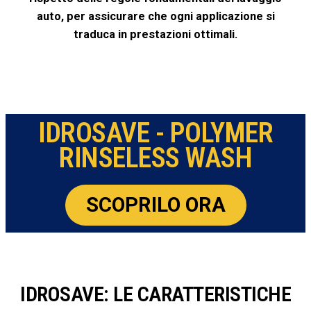
auto, per assicurare che ogni applicazione si
traduca in prestazioni ottimali.
IDROSAVE - POLYMER
RINSELESS WASH
SCOPRILO ORA
IDROSAVE: LE CARATTERISTICHE