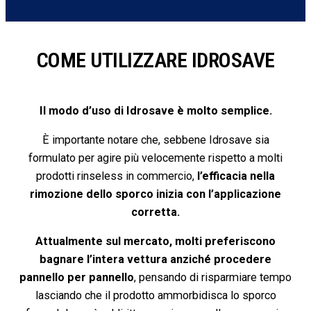
COME UTILIZZARE IDROSAVE
Il modo d’uso di Idrosave è molto semplice.
È importante notare che, sebbene Idrosave sia
formulato per agire più velocemente rispetto a molti
prodotti rinseless in commercio,
l’efficacia nella
rimozione dello sporco inizia con l’applicazione
corretta.
Attualmente sul mercato, molti preferiscono
bagnare l’intera vettura anziché procedere
pannello per pannello
, pensando di risparmiare tempo
lasciando che il prodotto ammorbidisca lo sporco