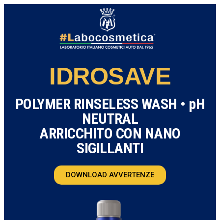
IDROSAVE
POLYMER RINSELESS WASH • pH
NEUTRAL
ARRICCHITO CON NANO
SIGILLANTI
DOWNLOAD AVVERTENZE