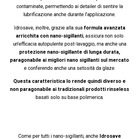
contaminate, permettendo ai detailer di sentire la
lubrificazione anche durante l’applicazione.
Idrosave, inoltre, grazie alla sua
formula avanzata
arricchita con nano-sigillanti
, assicura non solo
un’efficacia autopulente post-lavaggio, ma anche una
protezione nano-sigillante di lunga durata,
paragonabile ai migliori nano sigillanti sul mercato
e conferendo anche una setosità da glaze.
Questa caratteristica lo rende quindi diverso e
non paragonabile ai tradizionali prodotti rinseless
basati solo su base polimerica.
Come per tutti i nano-sigillanti, anche
Idrosave