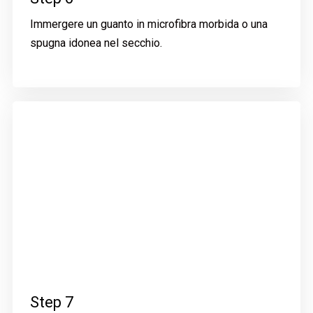
Immergere un guanto in microfibra morbida o una
spugna idonea nel secchio.
Step 7