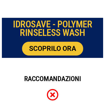
IDROSAVE - POLYMER
RINSELESS WASH
SCOPRILO ORA
RACCOMANDAZIONI