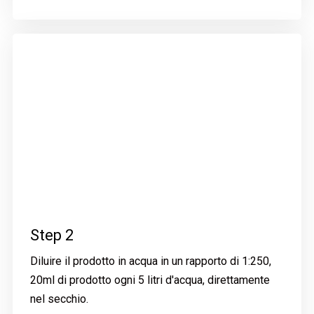
Step 2
Diluire il prodotto in acqua in un rapporto di 1:250,
20ml di prodotto ogni 5 litri d'acqua, direttamente
nel secchio.