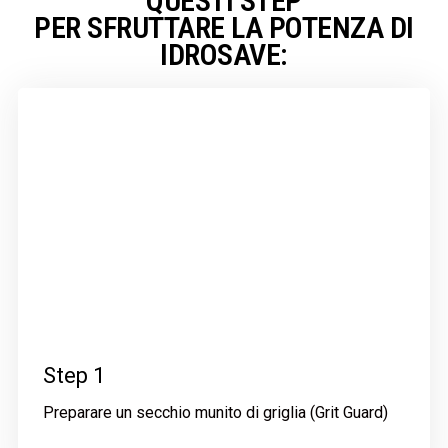
QUESTI STEP
PER SFRUTTARE LA POTENZA DI
IDROSAVE:
Step 1
Preparare un secchio munito di griglia (Grit Guard)