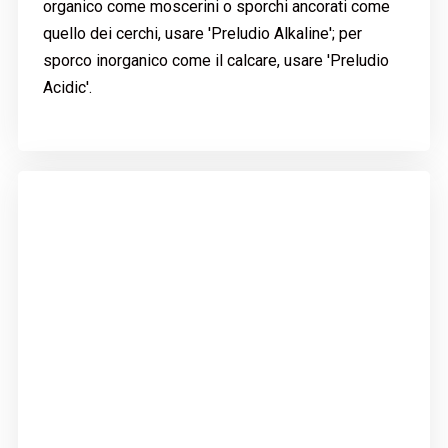
organico come moscerini o sporchi ancorati come
quello dei cerchi, usare 'Preludio Alkaline'; per
sporco inorganico come il calcare, usare 'Preludio
Acidic'.