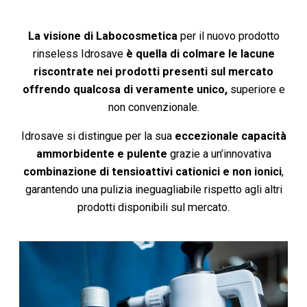
La visione di Labocosmetica
per il nuovo prodotto
rinseless Idrosave
è quella di colmare le lacune
riscontrate nei prodotti presenti sul mercato
offrendo qualcosa di veramente unico,
superiore e
non convenzionale.
Idrosave si distingue per la sua
eccezionale capacità
ammorbidente e pulente
grazie a un’innovativa
combinazione di tensioattivi cationici e non ionici
,
garantendo una pulizia ineguagliabile rispetto agli altri
prodotti disponibili sul mercato.