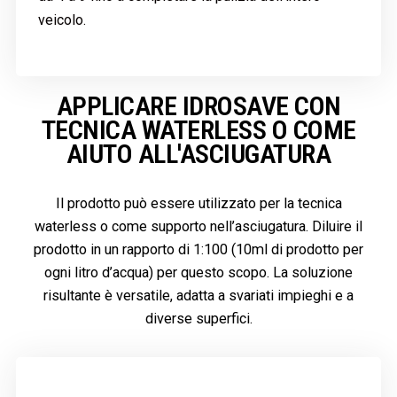
veicolo.
APPLICARE IDROSAVE CON
TECNICA WATERLESS O COME
AIUTO ALL'ASCIUGATURA
Il prodotto può essere utilizzato per la tecnica
waterless o come supporto nell’asciugatura. Diluire il
prodotto in un rapporto di 1:100 (10ml di prodotto per
ogni litro d’acqua) per questo scopo. La soluzione
risultante è versatile, adatta a svariati impieghi e a
diverse superfici.