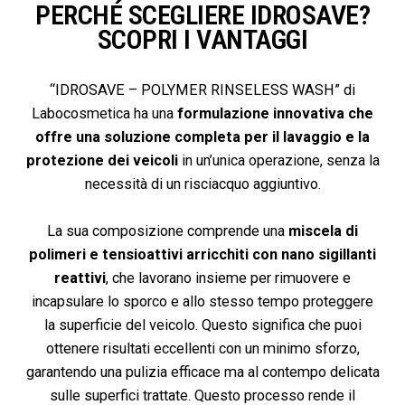
PERCHÉ SCEGLIERE IDROSAVE?
SCOPRI I VANTAGGI
“IDROSAVE – POLYMER RINSELESS WASH” di
Labocosmetica ha una
formulazione innovativa che
offre una soluzione completa per il lavaggio e la
protezione dei veicoli
in un’unica operazione, senza la
necessità di un risciacquo aggiuntivo.
La sua composizione comprende una
miscela di
polimeri e tensioattivi arricchiti con nano sigillanti
reattivi
, che lavorano insieme per rimuovere e
incapsulare lo sporco e allo stesso tempo proteggere
la superficie del veicolo. Questo significa che puoi
ottenere risultati eccellenti con un minimo sforzo,
garantendo una pulizia efficace ma al contempo delicata
sulle superfici trattate. Questo processo rende il