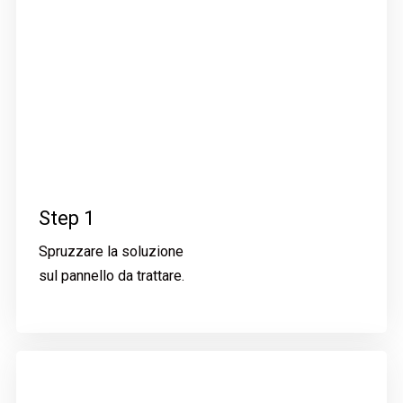
Step 1
Spruzzare la soluzione
sul pannello da trattare.