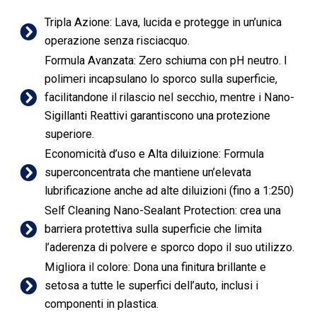
Tripla Azione: Lava, lucida e protegge in un’unica
operazione senza risciacquo.
Formula Avanzata: Zero schiuma con pH neutro. I
polimeri incapsulano lo sporco sulla superficie,
facilitandone il rilascio nel secchio, mentre i Nano-
Sigillanti Reattivi garantiscono una protezione
superiore.
Economicità d’uso e Alta diluizione: Formula
superconcentrata che mantiene un’elevata
lubrificazione anche ad alte diluizioni (fino a 1:250)
Self Cleaning Nano-Sealant Protection: crea una
barriera protettiva sulla superficie che limita
l’aderenza di polvere e sporco dopo il suo utilizzo.
Migliora il colore: Dona una finitura brillante e
setosa a tutte le superfici dell’auto, inclusi i
componenti in plastica.