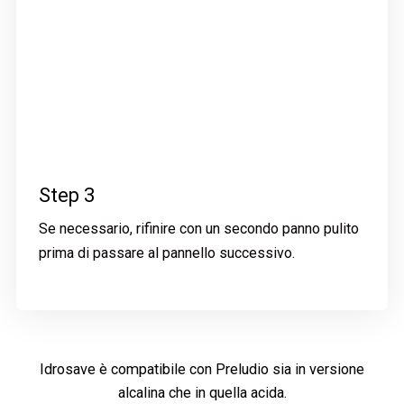
Step 3
Se necessario, rifinire con un secondo panno pulito
prima di passare al pannello successivo.
Idrosave è compatibile con Preludio sia in versione
alcalina che in quella acida.