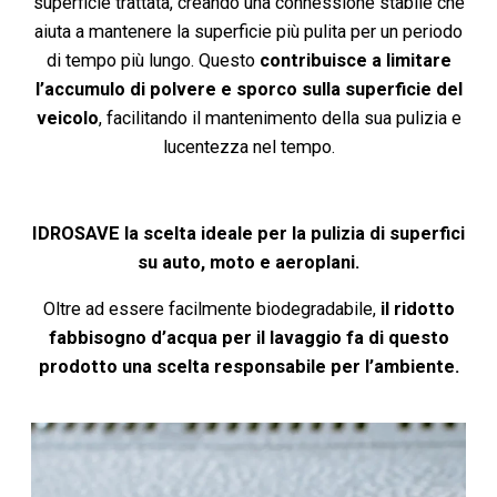
superficie trattata, creando una connessione stabile che
aiuta a mantenere la superficie più pulita per un periodo
di tempo più lungo. Questo
contribuisce a limitare
l’accumulo di polvere e sporco sulla superficie del
veicolo
, facilitando il mantenimento della sua pulizia e
lucentezza nel tempo.
IDROSAVE la scelta ideale per la pulizia di superfici
su auto, moto e aeroplani.
Oltre ad essere facilmente biodegradabile,
il ridotto
fabbisogno d’acqua per il lavaggio fa di questo
prodotto una scelta responsabile per l’ambiente.