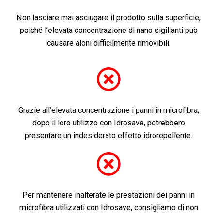
Non lasciare mai asciugare il prodotto sulla superficie,
poiché l’elevata concentrazione di nano sigillanti può
causare aloni difficilmente rimovibili.
Grazie all’elevata concentrazione i panni in microfibra,
dopo il loro utilizzo con Idrosave, potrebbero
presentare un indesiderato effetto idrorepellente.
Per mantenere inalterate le prestazioni dei panni in
microfibra utilizzati con Idrosave, consigliamo di non