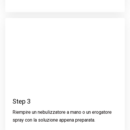
Step 3
Riempire un nebulizzatore a mano o un erogatore
spray con la soluzione appena preparata.