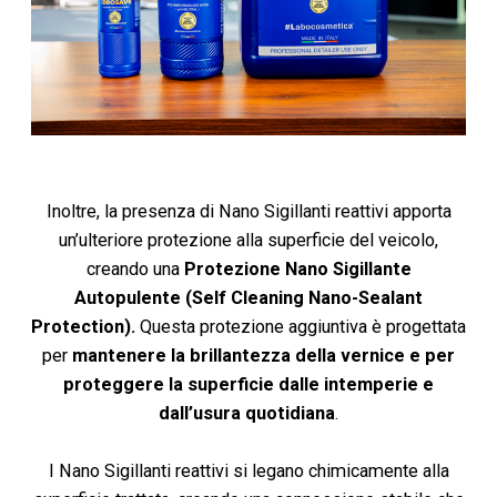
Inoltre, la presenza di Nano Sigillanti reattivi apporta
un’ulteriore protezione alla superficie del veicolo,
creando una
Protezione Nano Sigillante
Autopulente (Self Cleaning Nano-Sealant
Protection).
Questa protezione aggiuntiva è progettata
per
mantenere la brillantezza della vernice e per
proteggere la superficie dalle intemperie e
dall’usura quotidiana
.
I Nano Sigillanti reattivi si legano chimicamente alla