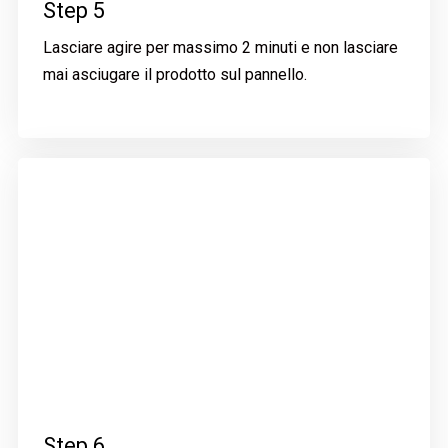
Step 5
Lasciare agire per massimo 2 minuti e non lasciare
mai asciugare il prodotto sul pannello.
Step 6