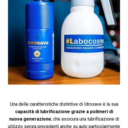
Una delle caratteristiche distintive di Idrosave è la sua
capacità di lubrificazione grazie a polimeri di
nuova generazione
, che assicura una lubrificazione di
utilizzo senza precedenti anche su auto particolarmente