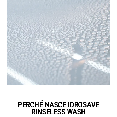
PERCHÉ NASCE IDROSAVE
RINSELESS WASH