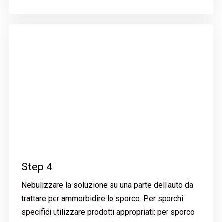
Step 4
Nebulizzare la soluzione su una parte dell’auto da
trattare per ammorbidire lo sporco. Per sporchi
specifici utilizzare prodotti appropriati: per sporco