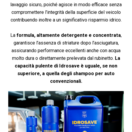
lavaggio sicuro, poiché agisce in modo efficace senza
compromettere l’integrità della superficie del veicolo
contribuendo inoltre a un significativo risparmio idrico.
La
formula, altamente detergente e concentrata
,
garantisce l’assenza di striature dopo l’asciugatura,
assicurando performance eccellenti anche con acqua
molto dura o direttamente prelevata dal rubinetto.
La
capacità pulente di Idrosave è uguale, se non
superiore, a quella degli shampoo per auto
convenzionali.