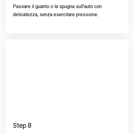
Passare il guanto o la spugna sull'auto con
delicatezza, senza esercitare pressione.
Step 8