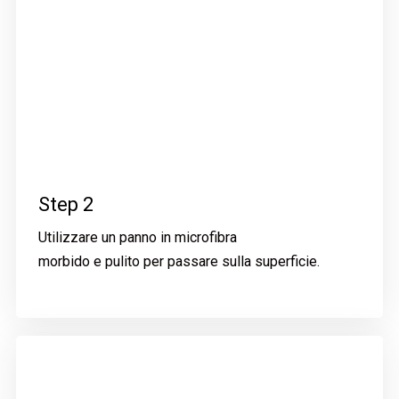
Step 2
Utilizzare un panno in microfibra
morbido e pulito per passare sulla superficie.