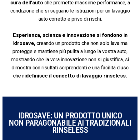
cura dell’auto
che promette massime performance, a
condizione che si seguano le istruzioni per un lavaggio
auto corretto e privo di rischi.
Esperienza, scienza e innovazione si fondono in
Idrosave,
creando un prodotto che non solo lava ma
protegge e mantiene più pulita a lungo la vostra auto,
mostrando che la vera innovazione non si giustifica, si
dimostra con risultati sorprendenti e una facilità d’uso
che
ridefinisce il concetto di lavaggio rinseless.
IDROSAVE: UN PRODOTTO UNICO
NON PARAGONABILE AI TRADIZIONALI
RINSELESS